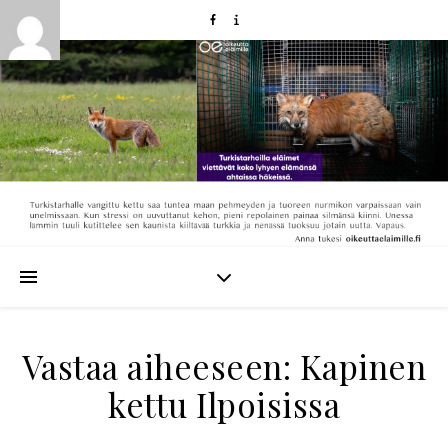
Vastaa aiheeseen: Kapinen
kettu Ilpoisissa