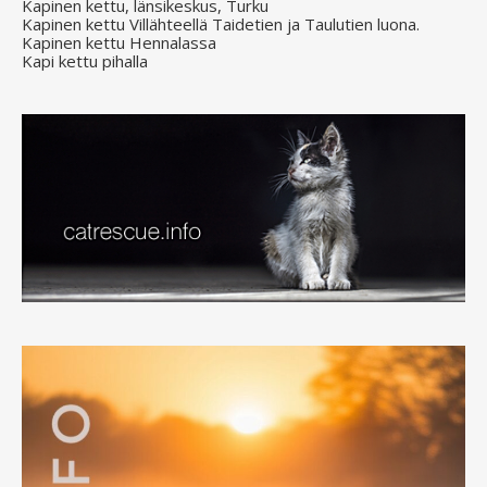
Kapinen kettu, länsikeskus, Turku
Kapinen kettu Villähteellä Taidetien ja Taulutien luona.
Kapinen kettu Hennalassa
Kapi kettu pihalla