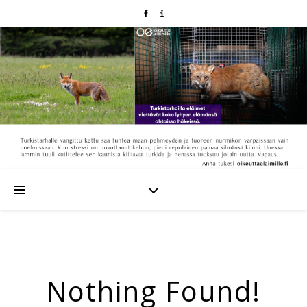
Nothing Found!