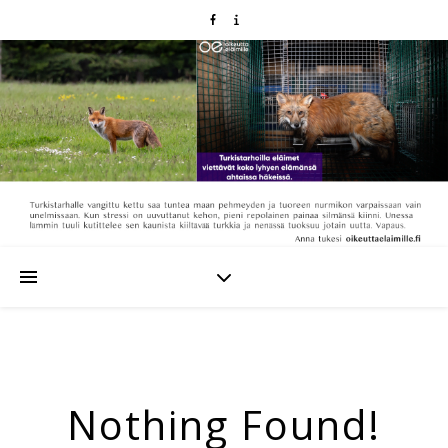
Nothing Found!