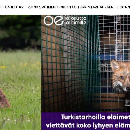
ELÄIMILLE RY
KUINKA VOIMME LOPETTAA TURKISTARHAUKSEN
LUONN