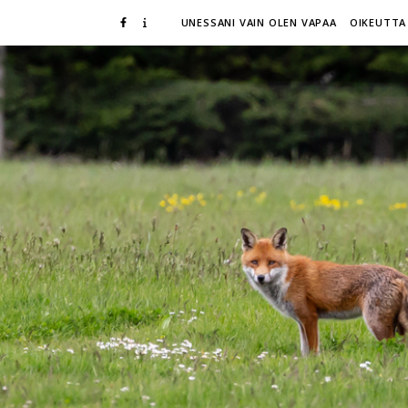
UNESSANI VAIN OLEN VAPAA
OIKEUTTA 