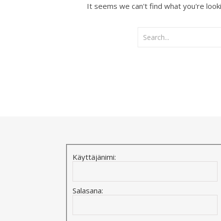
It seems we can't find what you're look
Käyttäjänimi:
Salasana: