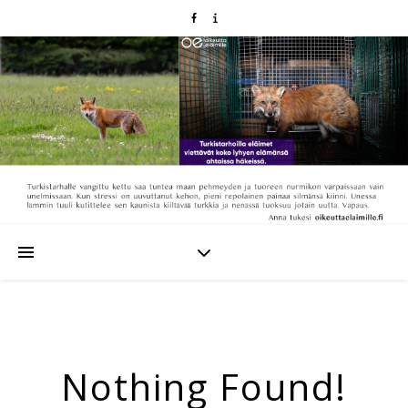
Nothing Found!