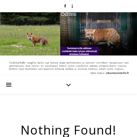
Nothing Found!